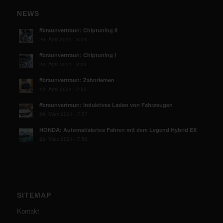
NEWS
#braunvertraun: Chiptuning II
26. April 2021 - 8:04
#braunvertraun: Chiptuning I
20. April 2021 - 8:03
#braunvertraun: Zahnriemen
12. April 2021 - 7:05
#braunvertraun: Induktives Laden von Fahrzeugen
29. März 2021 - 7:57
HONDA: Automatisiertes Fahren mit dem Legend Hybrid EX
23. März 2021 - 7:56
SITEMAP
Kontakt