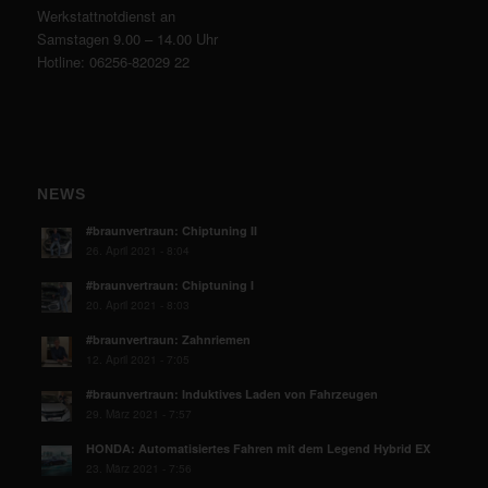
Werkstattnotdienst an
Samstagen 9.00 – 14.00 Uhr
Hotline: 06256-82029 22
NEWS
#braunvertraun: Chiptuning II
26. April 2021 - 8:04
#braunvertraun: Chiptuning I
20. April 2021 - 8:03
#braunvertraun: Zahnriemen
12. April 2021 - 7:05
#braunvertraun: Induktives Laden von Fahrzeugen
29. März 2021 - 7:57
HONDA: Automatisiertes Fahren mit dem Legend Hybrid EX
23. März 2021 - 7:56