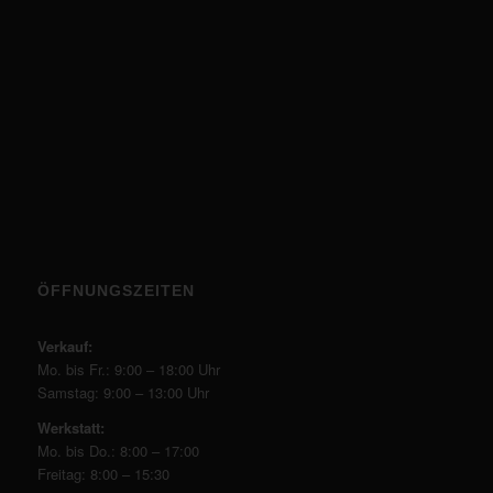
ÖFFNUNGSZEITEN
Verkauf:
Mo. bis Fr.: 9:00 – 18:00 Uhr
Samstag: 9:00 – 13:00 Uhr
Werkstatt:
Mo. bis Do.: 8:00 – 17:00
Freitag: 8:00 – 15:30