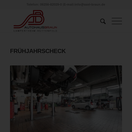
Telefon: 06256-82029-0
|
E-mail:info@axel-braun.de
FRÜHJAHRSCHECK