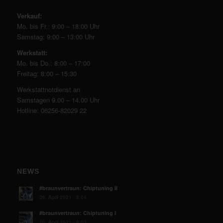
Verkauf:
Mo. bis Fr.: 9:00 – 18:00 Uhr
Samstag: 9:00 – 13:00 Uhr
Werkstatt:
Mo. bis Do.: 8:00 – 17:00
Freitag: 8:00 – 15:30
Werkstattnotdienst an
Samstagen 9.00 – 14.00 Uhr
Hotline: 06256-82029 22
NEWS
#braunvertraun: Chiptuning II
26. April 2021 - 8:04
#braunvertraun: Chiptuning I
20. April 2021 - 8:03